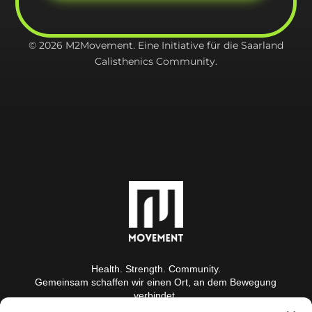
© 2026 M2Movement. Eine Initiative für die Saarland
Calisthenics Community.
Health. Strength. Community.
Gemeinsam schaffen wir einen Ort, an dem Bewegung
verbindet.