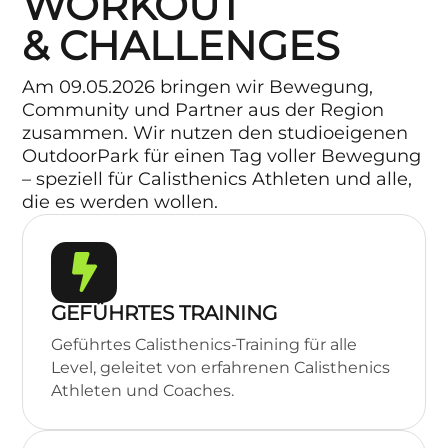
WORKOUT
& CHALLENGES
Am 09
.05.2026 bringen wir Bewegung,
Community und Partner aus der Region
zusammen. Wir nutzen den studioeigenen
OutdoorPark für einen Tag voller Bewegung
– speziell für Calisthenics Athleten und alle,
die es werden wollen.

GEFÜHRTES TRAINING
Geführtes Calisthenics-Training für alle
Level, geleitet von erfahrenen Calisthenics
Athleten und Coaches.