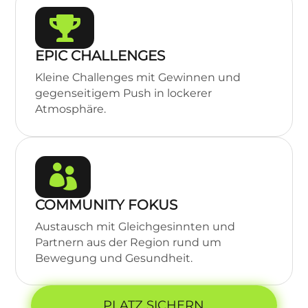

EPIC CHALLENGES
Kleine Challenges mit Gewinnen und
gegenseitigem Push in lockerer
Atmosphäre.

COMMUNITY FOKUS
Austausch mit Gleichgesinnten und
Partnern aus der Region rund um
Bewegung und Gesundheit.
PLATZ SICHERN