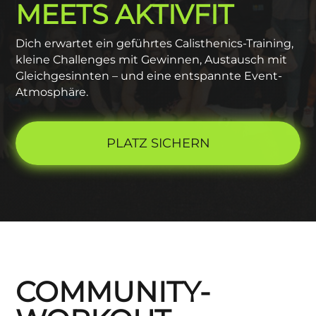
MEETS AKTIVFIT
Dich erwartet ein geführtes Calisthenics-Training,
kleine Challenges mit Gewinnen, Austausch mit
Gleichgesinnten – und eine entspannte Event-
Atmosphäre.
PLATZ SICHERN
COMMUNITY-