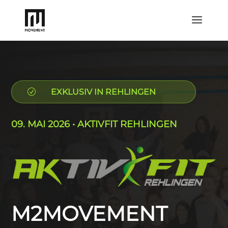
EXKLUSIV IN REHLINGEN
R
09. MAI 2026 • AKTIVFIT REHLINGEN
M2MOVEMENT